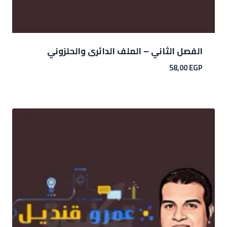
الفصل الثاني – الملف الدائرى والحلزوني
58,00
EGP