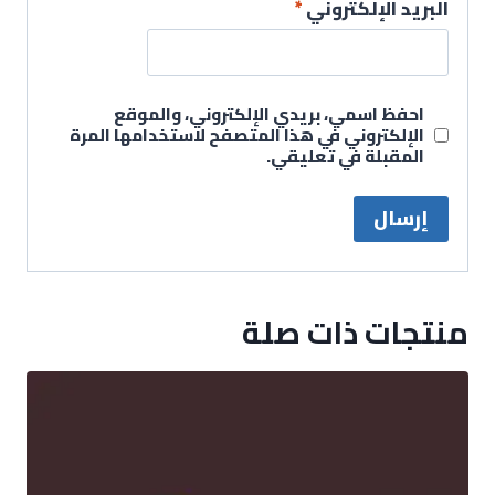
البريد الإلكتروني
*
احفظ اسمي، بريدي الإلكتروني، والموقع
الإلكتروني في هذا المتصفح لاستخدامها المرة
المقبلة في تعليقي.
منتجات ذات صلة