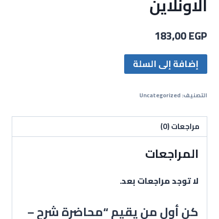
الاونلاين
183,00
EGP
إضافة إلى السلة
التصنيف:
Uncategorized
مراجعات (0)
المراجعات
لا توجد مراجعات بعد.
كن أول من يقيم “محاضرة شرح –