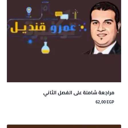
مراجعة شاملة على الفصل الثاني
62,00
EGP