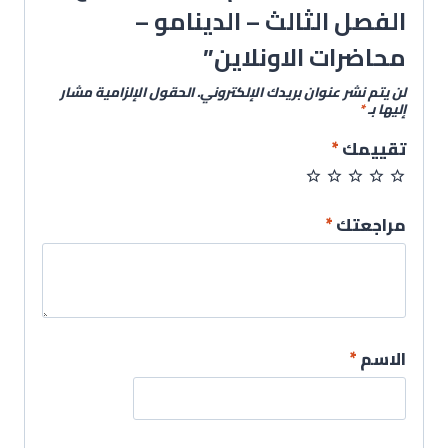
الفصل الثالث – الدينامو –
محاضرات الاونلاين”
لن يتم نشر عنوان بريدك الإلكتروني.
الحقول الإلزامية مشار
إليها بـ
*
تقييمك
*
مراجعتك
*
الاسم
*