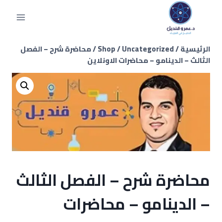
الرئيسية
/
Uncategorized
/
Shop
/
محاضرة شرح – الفصل
الثالث – الدينامو – محاضرات الاونلاين
محاضرة شرح – الفصل الثالث
– الدينامو – محاضرات