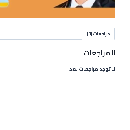
مراجعات (0)
المراجعات
لا توجد مراجعات بعد.