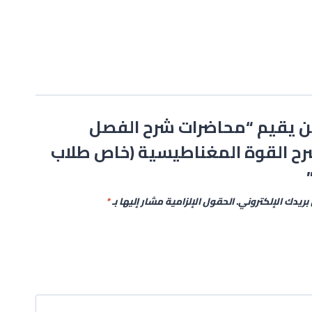
ن يقيم “محاضرات شرح الفصل
رح القوة المغناطيسية (خاص طلاب
بريدك الإلكتروني.
الحقول الإلزامية مشار إليها بـ
*