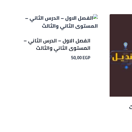
الفصل الاول – الدرس الثاني –
المستوى الثاني والثالث
50,00
EGP