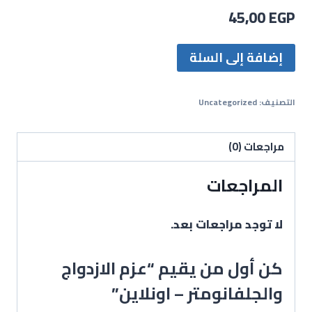
45,00
EGP
إضافة إلى السلة
التصنيف:
Uncategorized
مراجعات (0)
المراجعات
لا توجد مراجعات بعد.
كن أول من يقيم “عزم الازدواج
والجلفانومتر – اونلاين”