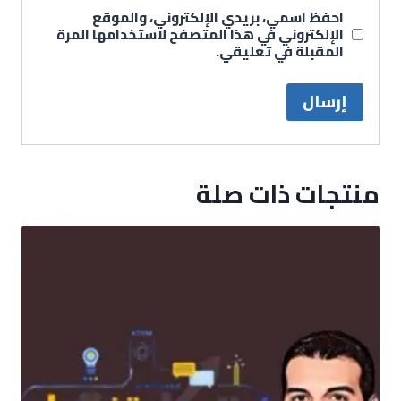
احفظ اسمي، بريدي الإلكتروني، والموقع
الإلكتروني في هذا المتصفح لاستخدامها المرة
المقبلة في تعليقي.
منتجات ذات صلة