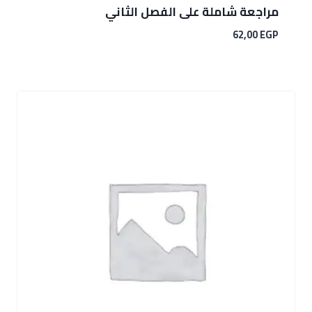
مراجعة شاملة على الفصل الثاني
62,00
EGP