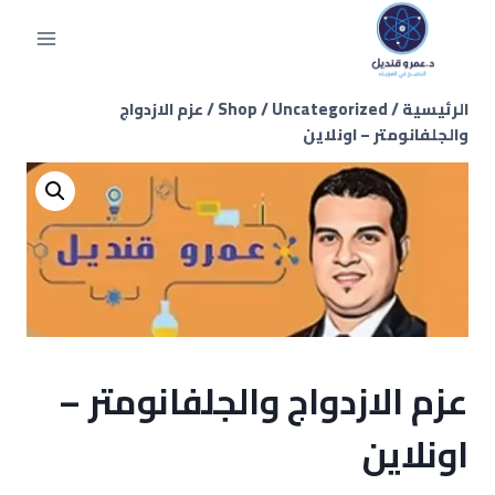
الرئيسية
/
Uncategorized
/
Shop
/
عزم الازدواج
والجلفانومتر – اونلاين
عزم الازدواج والجلفانومتر –
اونلاين