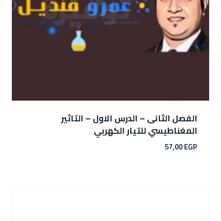
الفصل الثانى – الدرس الاول – التاثير
المغناطيسي للتيار الكهربي
57,00
EGP