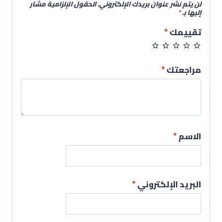
لن يتم نشر عنوان بريدك الإلكتروني.
الحقول الإلزامية مشار
إليها بـ
*
تقييمك
*
مراجعتك
*
الاسم
*
البريد الإلكتروني
*