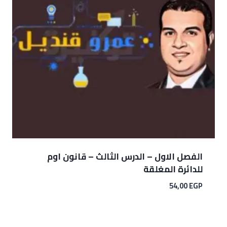
الفصل الاول – الدرس الثالث – قانون اوم
للدائرة المغلقة
54,00
EGP