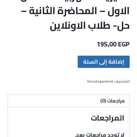
الاول – المحاضرة الثانية –
حل- طلاب الاونلاين
195,00
EGP
إضافة إلى السلة
التصنيف:
Uncategorized
مراجعات (0)
المراجعات
لا توجد مراجعات بعد.