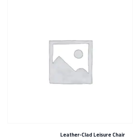
Leather-Clad Leisure Chair