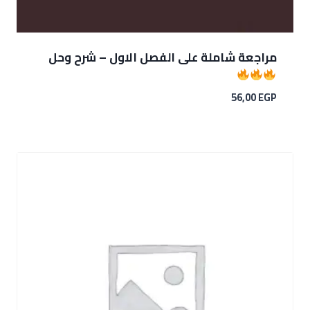
مراجعة شاملة على الفصل الاول – شرح وحل
56,00
EGP