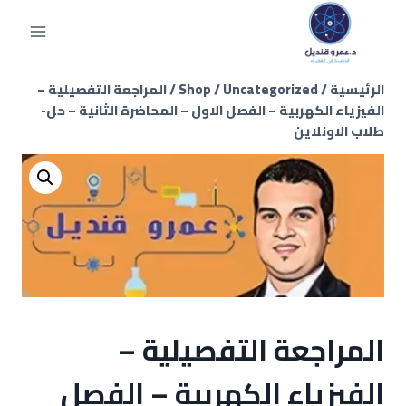
الرئيسية
/
Uncategorized
/
Shop
/
المراجعة التفصيلية –
الفيزياء الكهربية – الفصل الاول – المحاضرة الثانية – حل-
طلاب الاونلاين
المراجعة التفصيلية –
الفيزياء الكهربية – الفصل