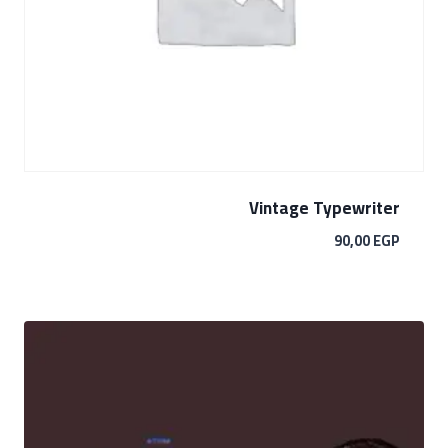
Vintage Typewriter
90,00
EGP