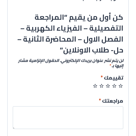
كن أول من يقيم “المراجعة
التفصيلية – الفيزياء الكهربية –
الفصل الاول – المحاضرة الثانية –
حل- طلاب الاونلاين”
لن يتم نشر عنوان بريدك الإلكتروني.
الحقول الإلزامية مشار
إليها بـ
*
تقييمك
*
مراجعتك
*