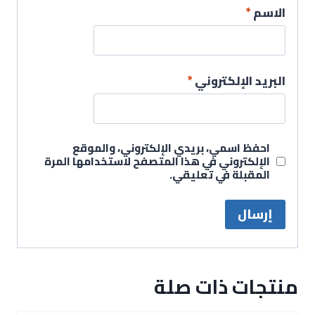
الاسم
*
البريد الإلكتروني
*
احفظ اسمي، بريدي الإلكتروني، والموقع
الإلكتروني في هذا المتصفح لاستخدامها المرة
المقبلة في تعليقي.
منتجات ذات صلة