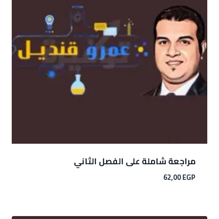
مراجعة شاملة على الفصل الثاني
62,00
EGP