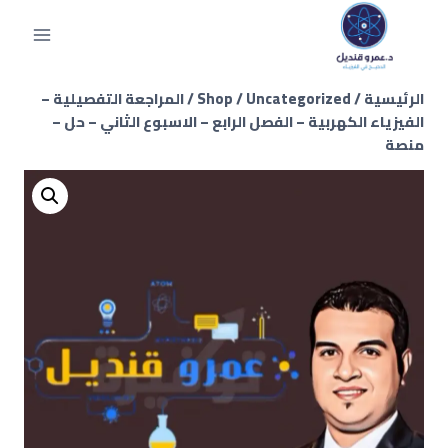
الرئيسية
/
Uncategorized
/
Shop
/
المراجعة التفصيلية –
الفيزياء الكهربية – الفصل الرابع – الاسبوع الثاني – حل –
منصة