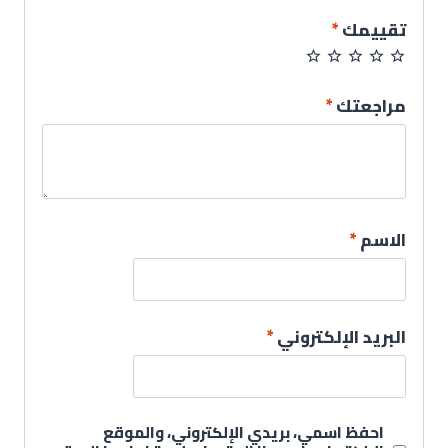
تقييمك
*
مراجعتك
*
الاسم
*
البريد الإلكتروني
*
احفظ اسمي، بريدي الإلكتروني، والموقع