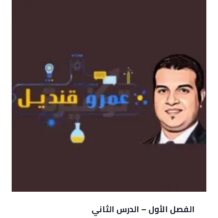
الفصل الأول – الدرس الثاني