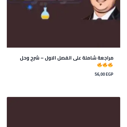
مراجعة شاملة على الفصل الاول – شرح وحل
56,00
EGP