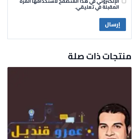
الإلكتروني في هذا المتصفح لاستخدامها المرة
المقبلة في تعليقي.
منتجات ذات صلة