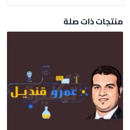
منتجات ذات صلة