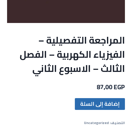
المراجعة التفصيلية –
الفيزياء الكهربية – الفصل
الثالث – الاسبوع الثاني
87,00
EGP
إضافة إلى السلة
التصنيف:
Uncategorized