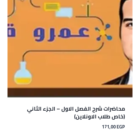
محاضرات شرح الفصل الاول – الجزء الثاني
(خاص طلاب الاونلاين)
171,00
EGP