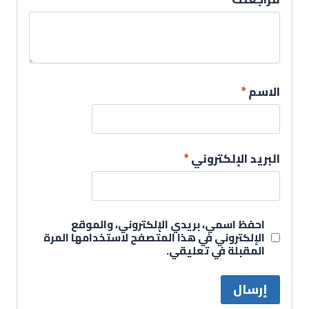
الاسم
*
البريد الإلكتروني
*
احفظ اسمي، بريدي الإلكتروني، والموقع
الإلكتروني في هذا المتصفح لاستخدامها المرة
المقبلة في تعليقي.