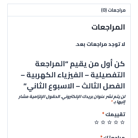
مراجعات (0)
المراجعات
لا توجد مراجعات بعد.
كن أول من يقيم “المراجعة
التفصيلية – الفيزياء الكهربية –
الفصل الثالث – الاسبوع الثاني”
لن يتم نشر عنوان بريدك الإلكتروني.
الحقول الإلزامية مشار
إليها بـ
*
تقييمك
*
مراجعتك
*