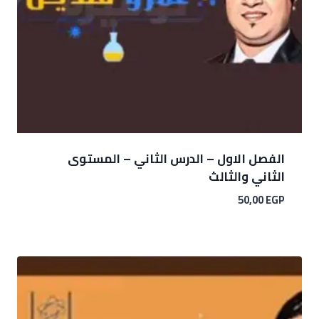
الفصل الاول – الدرس الثاني – المستوى
الثاني والثالث
50,00
EGP