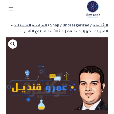
الرئيسية
/
Uncategorized
/
Shop
/
المراجعة التفصيلية –
الفيزياء الكهربية – الفصل الثالث – الاسبوع الثاني