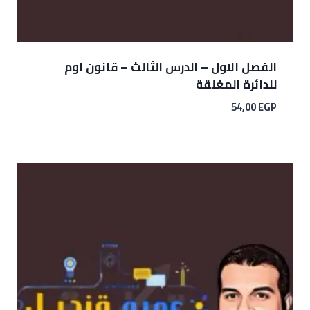
الفصل الاول – الدرس الثالث – قانون اوم
للدائرة المغلقة
54,00
EGP