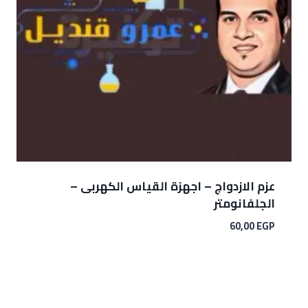
عزم الازدواج – اجهزة القياس الكهربى –
الجلفانومتر
60,00
EGP