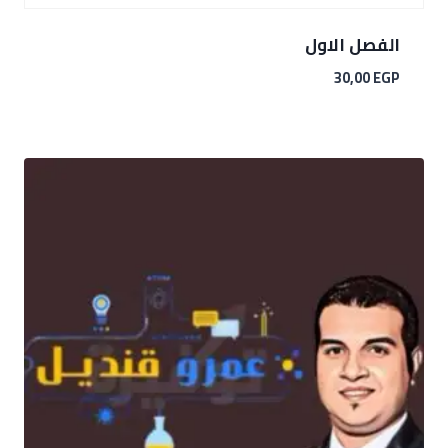
الفصل الاول
30,00
EGP