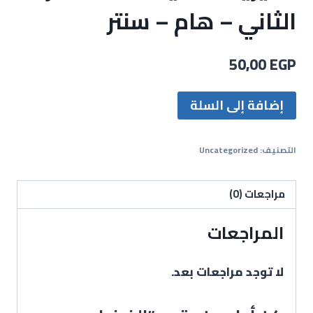
الثاني – هام – سنتر
50,00
EGP
إضافة إلى السلة
التصنيف:
Uncategorized
مراجعات (0)
المراجعات
لا توجد مراجعات بعد.