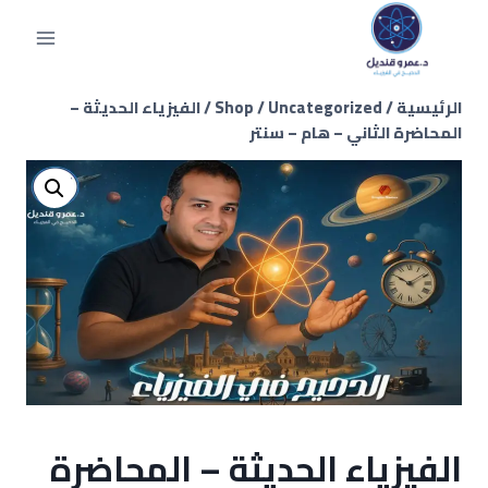
الرئيسية
/
Uncategorized
/
Shop
/
الفيزياء الحديثة –
المحاضرة الثاني – هام – سنتر
الفيزياء الحديثة – المحاضرة