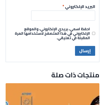
البريد الإلكتروني
*
احفظ اسمي، بريدي الإلكتروني، والموقع
الإلكتروني في هذا المتصفح لاستخدامها المرة
المقبلة في تعليقي.
منتجات ذات صلة