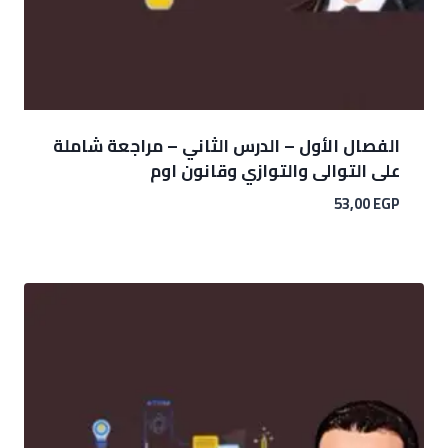
الفصال الأول – الدرس الثاني – مراجعة شاملة
على التوالى والتوازي وقانون اوم
53,00
EGP