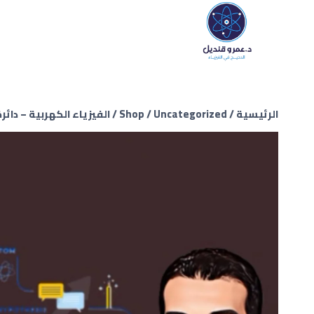
الرئيسية
/
Uncategorized
/
Shop
/
الفيزياء الكهربية – دائرة