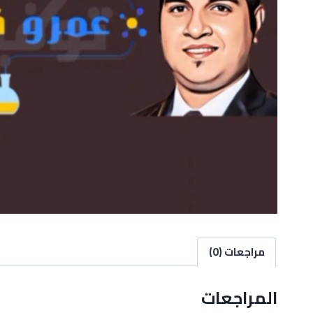
مراجعات (0)
المراجعات