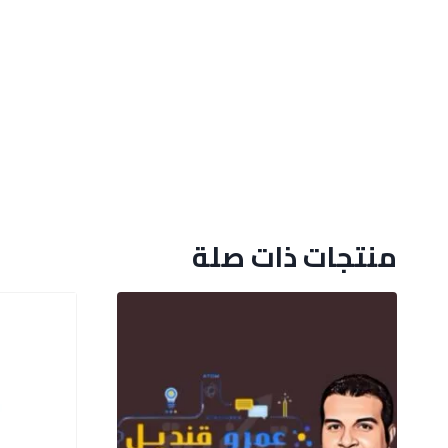
منتجات ذات صلة