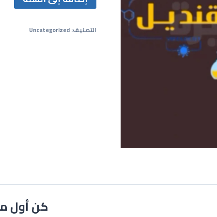
التصنيف:
Uncategorized
كن أول من