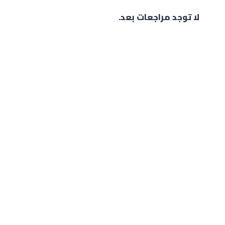
لا توجد مراجعات بعد.