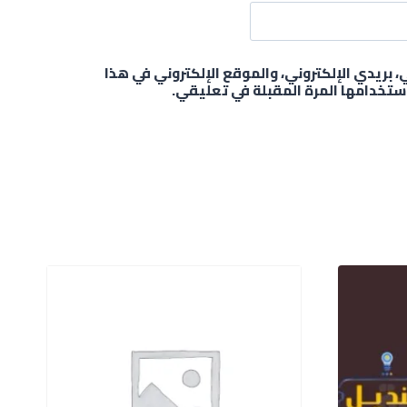
بريدي الإلكتروني، والموقع الإلكتروني في هذا
ستخدامها المرة المقبلة في تعليقي.