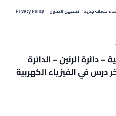
شاء حساب جديد
تسجيل الدخول
Privacy Policy
ة – دائرة الرنين – الدائرة
ر درس في الفيزياء الكهربية