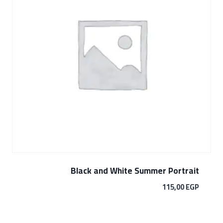
Black and White Summer Portrait
115,00
EGP