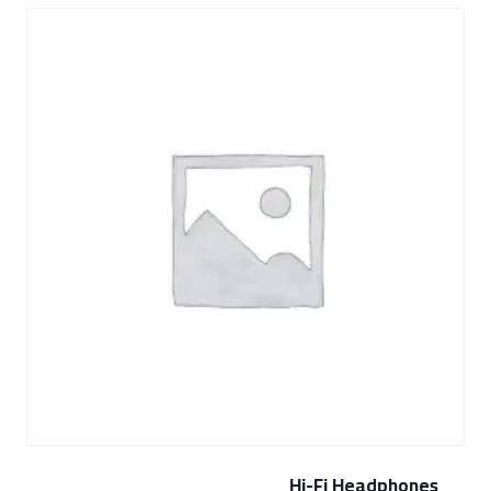
Hi-Fi Headphones