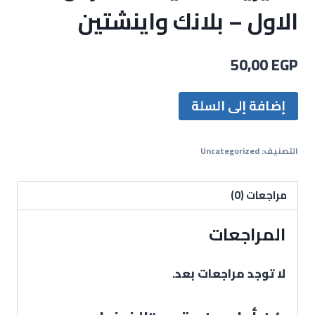
الاول – بلانك واينشتين
50,00
EGP
إضافة إلى السلة
التصنيف:
Uncategorized
مراجعات (0)
المراجعات
لا توجد مراجعات بعد.