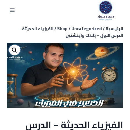
الرئيسية
/
Uncategorized
/
Shop
/
الفيزياء الحديثة –
الدرس الاول – بلانك واينشتين
الفيزياء الحديثة – الدرس