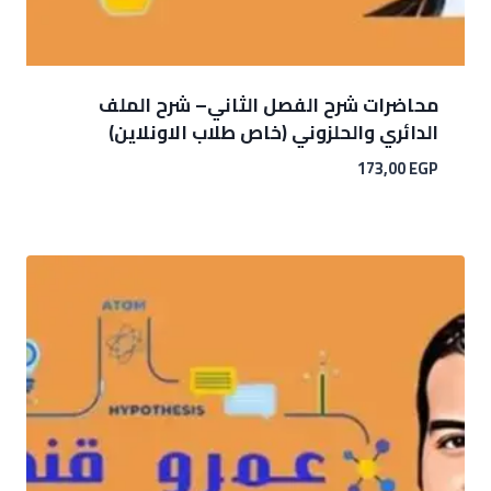
محاضرات شرح الفصل الثاني– شرح الملف
الدائري والحلزوني (خاص طلاب الاونلاين)
173,00
EGP