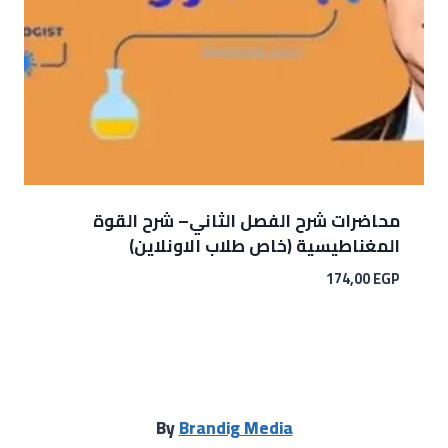
محاضرات شرح الفصل الثاني– شرح القوة
المغناطيسية (خاص طلاب الاونلاين)
174,00
EGP
By
Brandig Media