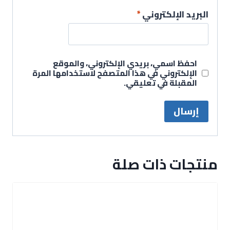
البريد الإلكتروني
*
احفظ اسمي، بريدي الإلكتروني، والموقع
الإلكتروني في هذا المتصفح لاستخدامها المرة
المقبلة في تعليقي.
منتجات ذات صلة