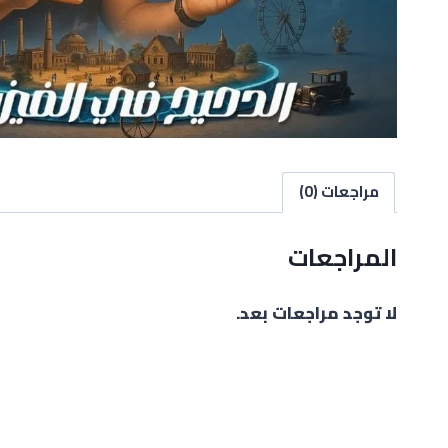
مراجعات (0)
المراجعات
لا توجد مراجعات بعد.