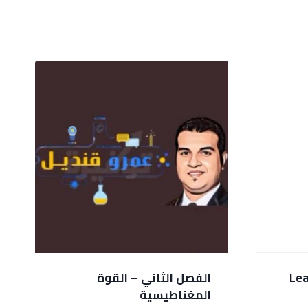
Lea
الفصل الثاني – القوة
المغناطيسية