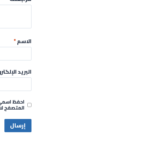
الاسم
*
البريد الإلكت
احفظ اسمي، 
المتصفح لا