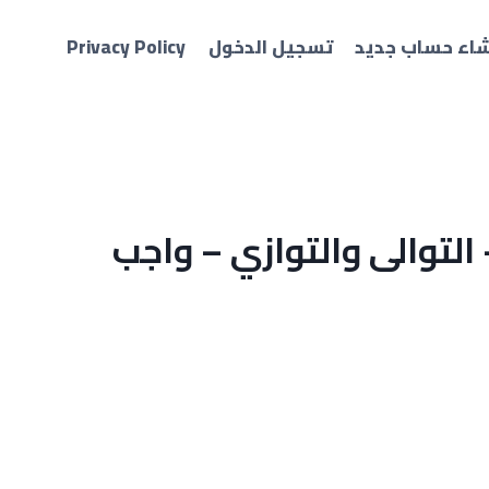
شاء حساب جديد
تسجيل الدخول
Privacy Policy
 التوالى والتوازي – واجب