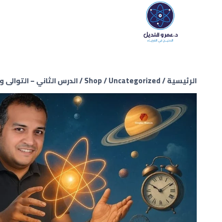
الرئيسية
/
Uncategorized
/
Shop
/
الدرس الثاني – التوالى و