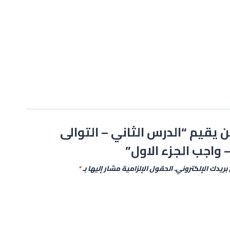
 يقيم “الدرس الثاني – التوالى
 واجب الجزء الاول”
بريدك الإلكتروني.
الحقول الإلزامية مشار إليها بـ
*