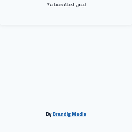
ليس لديك حساب؟
By
Brandig Media