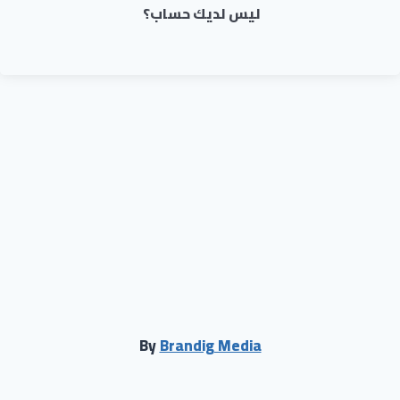
ليس لديك حساب؟
By
Brandig Media