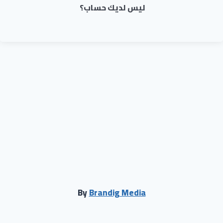
ليس لديك حساب؟
By
Brandig Media