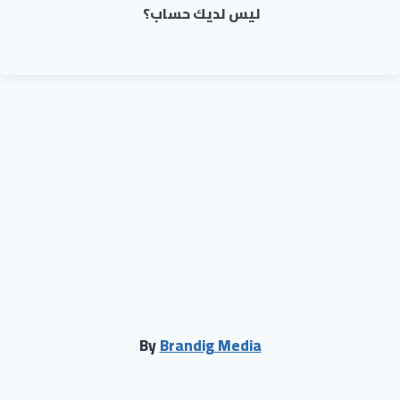
ليس لديك حساب؟
By
Brandig Media