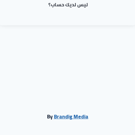
ليس لديك حساب؟
By
Brandig Media