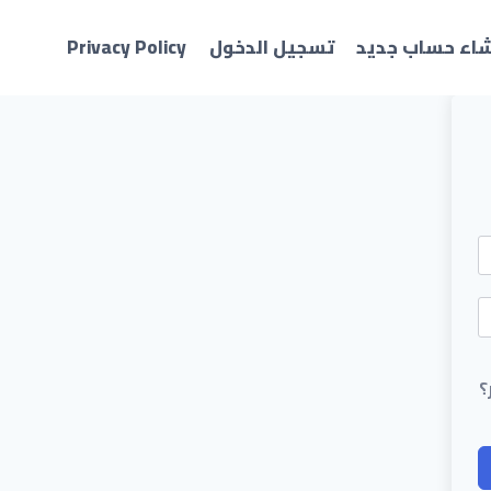
شاء حساب جديد
تسجيل الدخول
Privacy Policy
؟