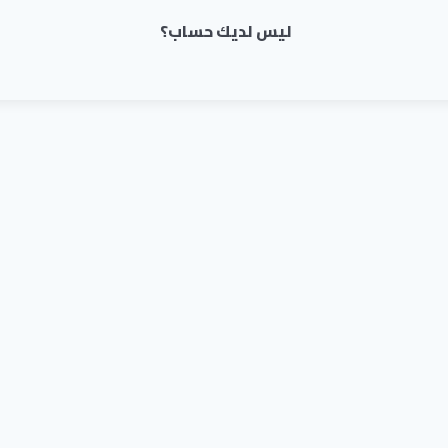
ليس لديك حساب؟