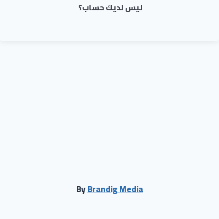
ليس لديك حساب؟
By
Brandig Media