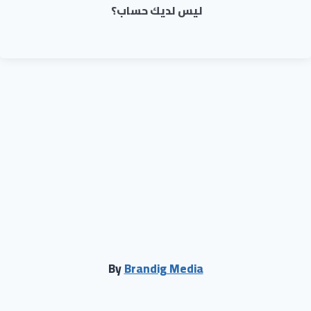
ليس لديك حساب؟
By
Brandig Media