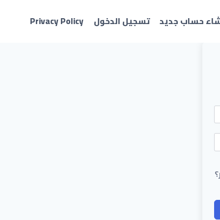
شاء حساب جديد
تسجيل الدخول
Privacy Policy
؟