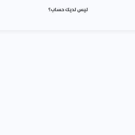
ليس لديك حساب؟