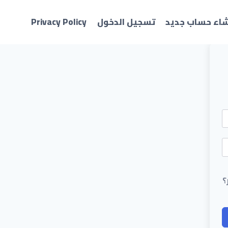
شاء حساب جديد
تسجيل الدخول
Privacy Policy
؟