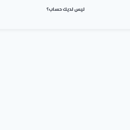
ليس لديك حساب؟