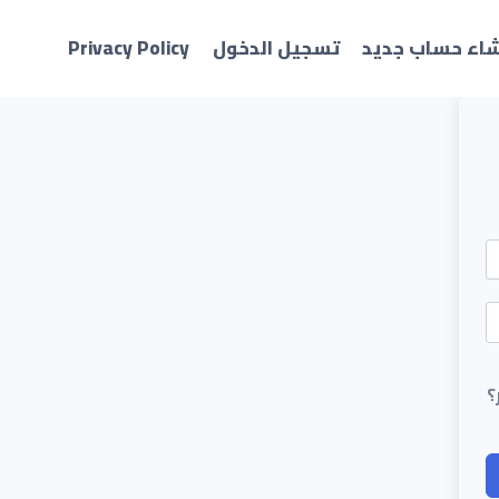
شاء حساب جديد
تسجيل الدخول
Privacy Policy
؟