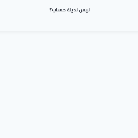
ليس لديك حساب؟