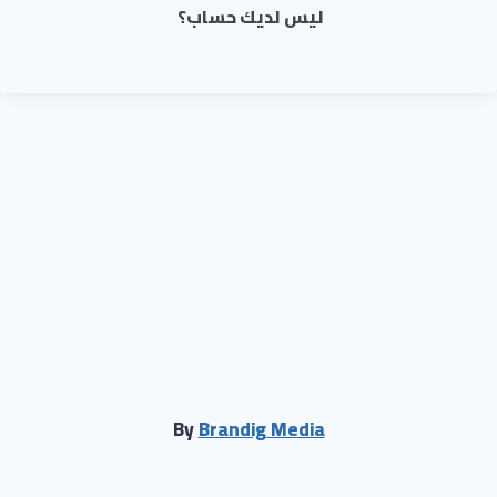
ليس لديك حساب؟
By
Brandig Media