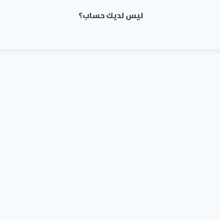
ليس لديك حساب؟