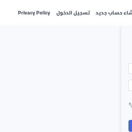
شاء حساب جديد
تسجيل الدخول
Privacy Policy
؟