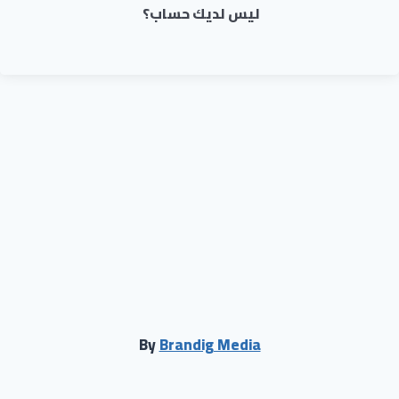
ليس لديك حساب؟
By
Brandig Media