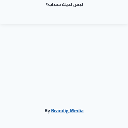
ليس لديك حساب؟
By
Brandig Media