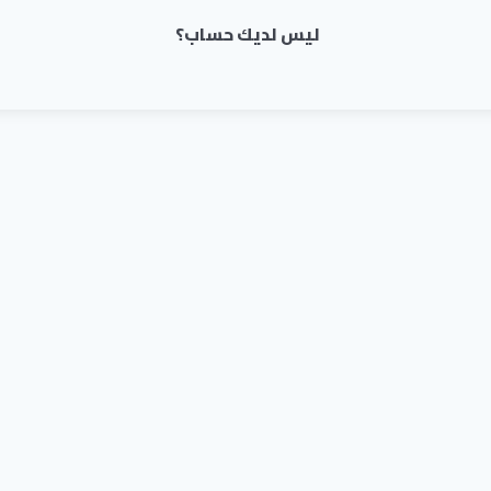
ليس لديك حساب؟