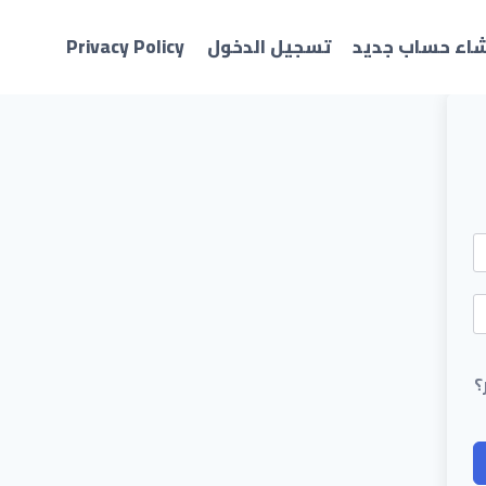
شاء حساب جديد
تسجيل الدخول
Privacy Policy
؟