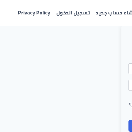
شاء حساب جديد
تسجيل الدخول
Privacy Policy
؟