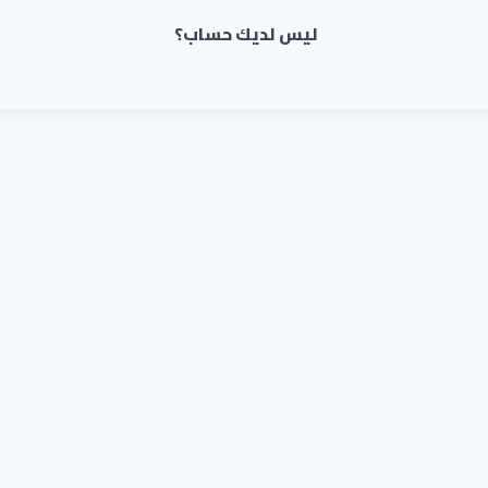
ليس لديك حساب؟