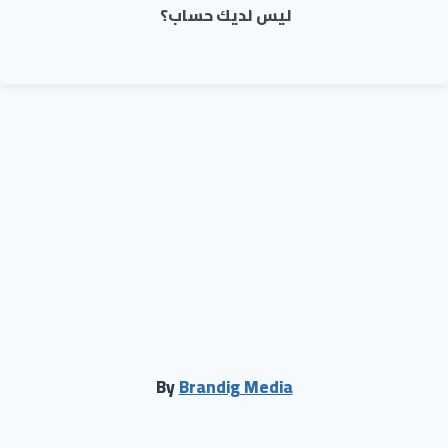
ليس لديك حساب؟
By
Brandig Media