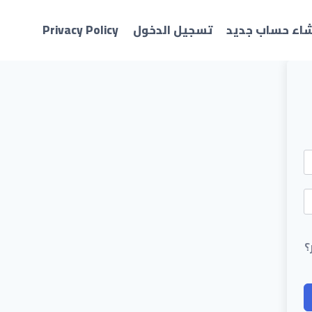
شاء حساب جديد
تسجيل الدخول
Privacy Policy
؟