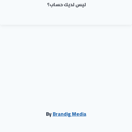
ليس لديك حساب؟
By
Brandig Media