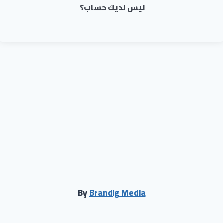
ليس لديك حساب؟
By
Brandig Media