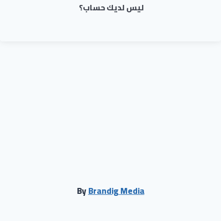
ليس لديك حساب؟
By
Brandig Media