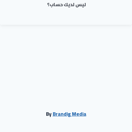
ليس لديك حساب؟
By
Brandig Media