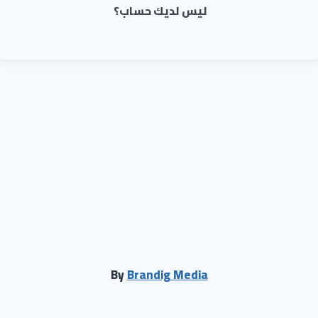
ليس لديك حساب؟
By
Brandig Media