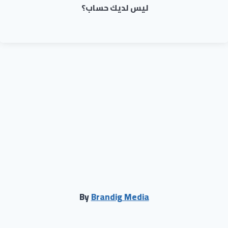
ليس لديك حساب؟
By
Brandig Media