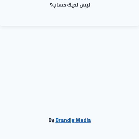
ليس لديك حساب؟
By
Brandig Media