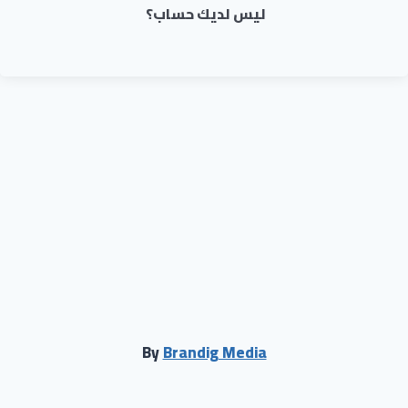
ليس لديك حساب؟
By
Brandig Media