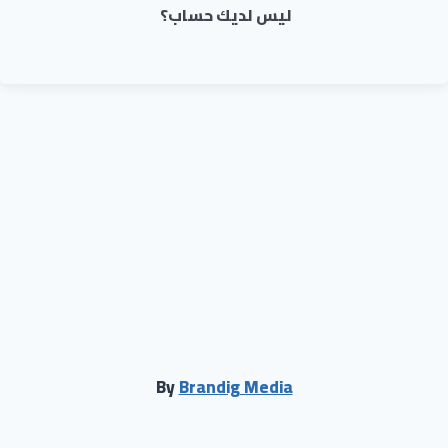
ليس لديك حساب؟
By
Brandig Media