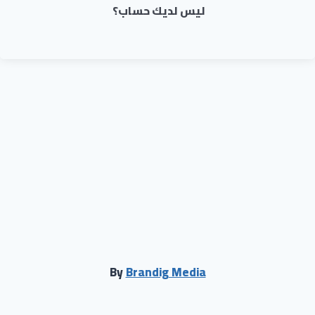
ليس لديك حساب؟
By
Brandig Media