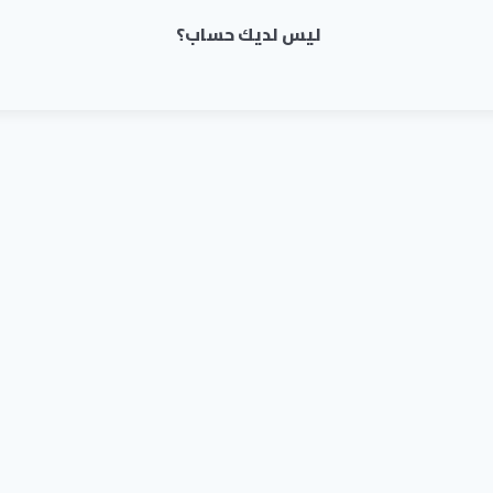
ليس لديك حساب؟