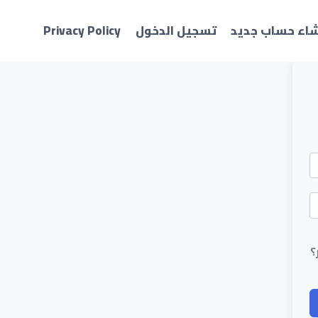
شاء حساب جديد
تسجيل الدخول
Privacy Policy
؟