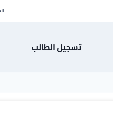
ان
تسجيل الطالب