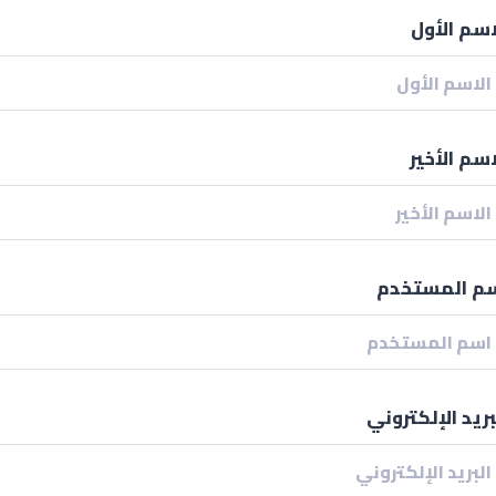
اسم الأول
اسم الأخير
م المستخدم
بريد الإلكتروني