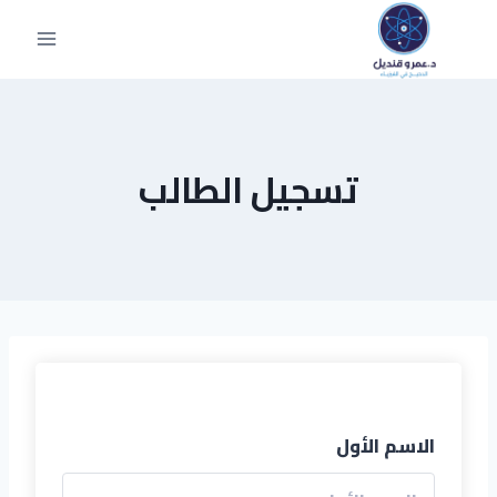
تسجيل الطالب
الاسم الأول