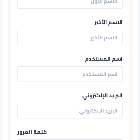
الاسم الأخير
اسم المستخدم
البريد الإلكتروني
كلمة المرور