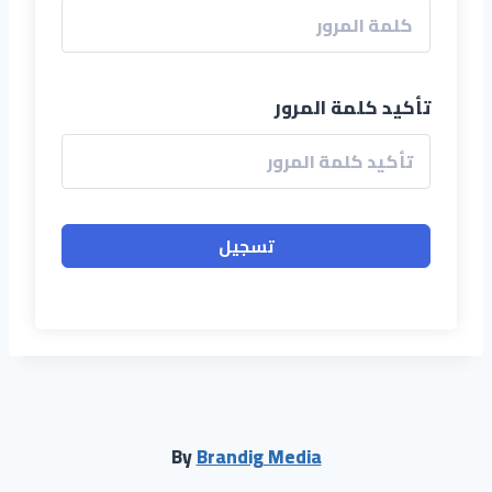
تأكيد كلمة المرور
تسجيل
By
Brandig Media