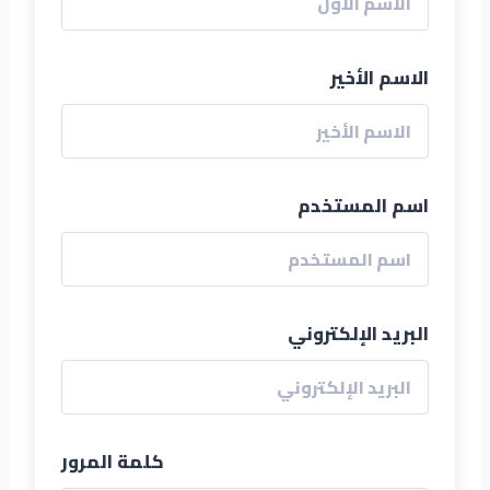
الاسم الأخير
اسم المستخدم
البريد الإلكتروني
كلمة المرور