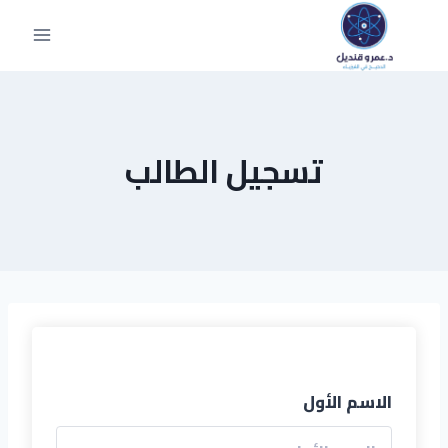
تسجيل الطالب
الاسم الأول