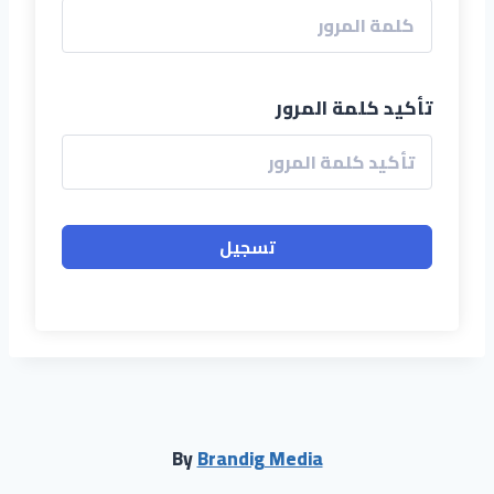
تأكيد كلمة المرور
تسجيل
By
Brandig Media