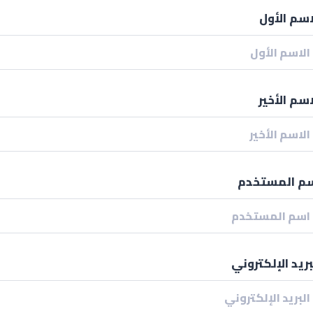
اسم الأول
اسم الأخير
م المستخدم
بريد الإلكتروني