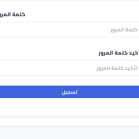
كلمة المرو
كيد كلمة المرور
تسجيل