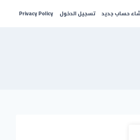
شاء حساب جديد
تسجيل الدخول
Privacy Policy