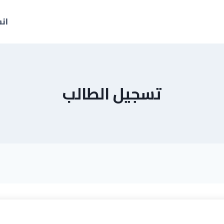
ان
تسجيل الطالب